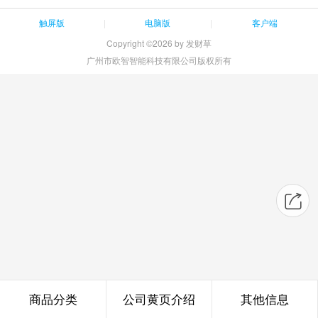
触屏版
电脑版
客户端
Copyright ©2026 by 发财草
广州市欧智智能科技有限公司版权所有
商品分类
公司黄页介绍
其他信息